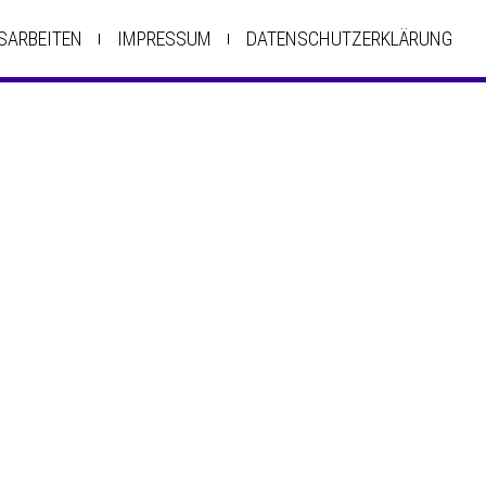
SARBEITEN
IMPRESSUM
DATENSCHUTZERKLÄRUNG