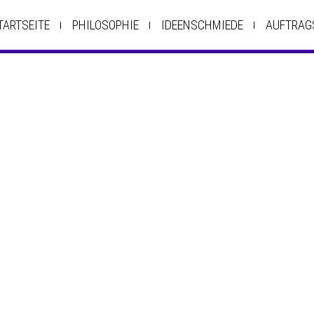
TARTSEITE
PHILOSOPHIE
IDEENSCHMIEDE
AUFTRAG