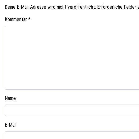
Deine E-Mail-Adresse wird nicht veröffentlicht.
Erforderliche Felder 
Kommentar
*
Name
E-Mail