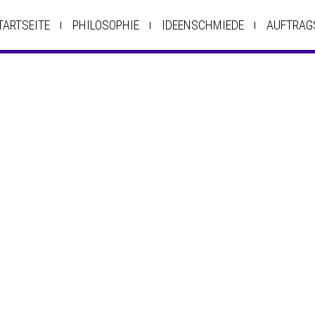
TARTSEITE
PHILOSOPHIE
IDEENSCHMIEDE
AUFTRAG