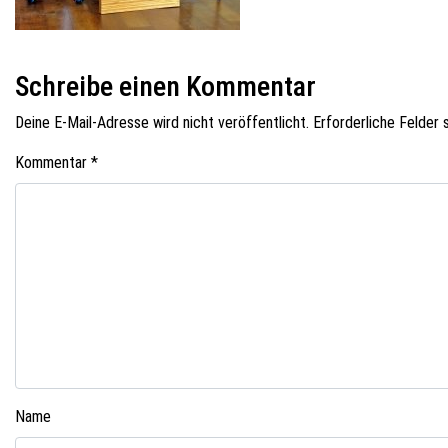
Schreibe einen Kommentar
Deine E-Mail-Adresse wird nicht veröffentlicht.
Erforderliche Felder 
Kommentar
*
Name