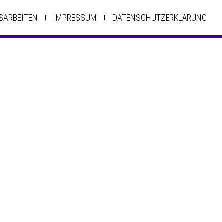
SARBEITEN
IMPRESSUM
DATENSCHUTZERKLÄRUNG