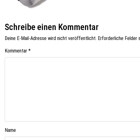
Schreibe einen Kommentar
Deine E-Mail-Adresse wird nicht veröffentlicht.
Erforderliche Felder 
Kommentar
*
Name