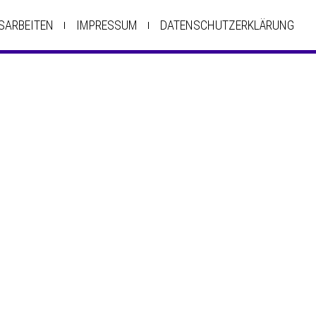
SARBEITEN
IMPRESSUM
DATENSCHUTZERKLÄRUNG