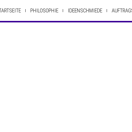
TARTSEITE
PHILOSOPHIE
IDEENSCHMIEDE
AUFTRAG