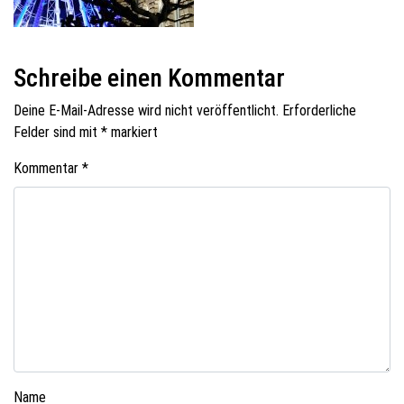
Schreibe einen Kommentar
Deine E-Mail-Adresse wird nicht veröffentlicht.
Erforderliche
Felder sind mit
*
markiert
Kommentar
*
Name